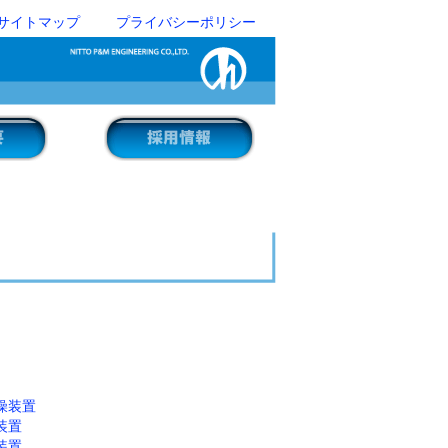
サイトマップ
プライバシーポリシー
燥装置
装置
装置