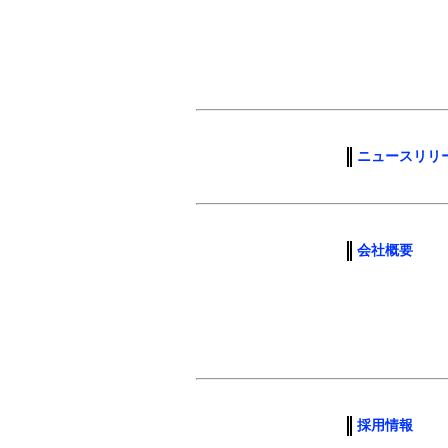
ニュースリリ
会社概要
採用情報