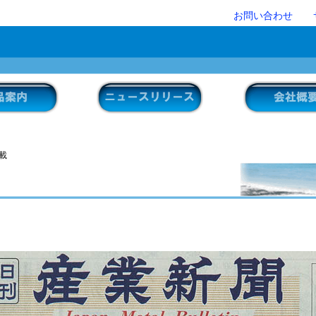
お問い合わせ
載