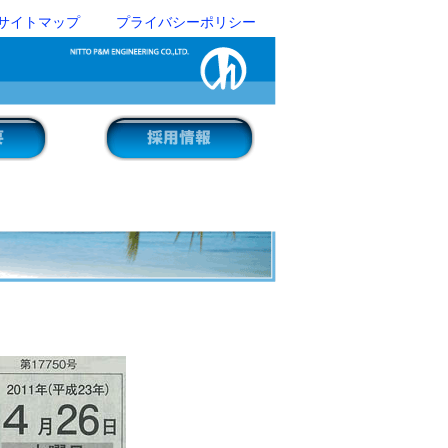
サイトマップ
プライバシーポリシー